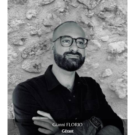
Gianni FLORIO
Gérant