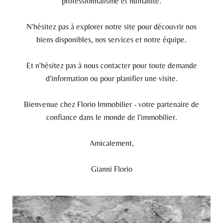
professionnalisme et humanité.
N'hésitez pas à explorer notre site pour découvrir nos
biens disponibles, nos services et notre équipe.
Et n'hésitez pas à nous contacter pour toute demande
d'information ou pour planifier une visite.
Bienvenue chez Florio Immobilier - votre partenaire de
confiance dans le monde de l'immobilier.
Amicalement,
Gianni Florio