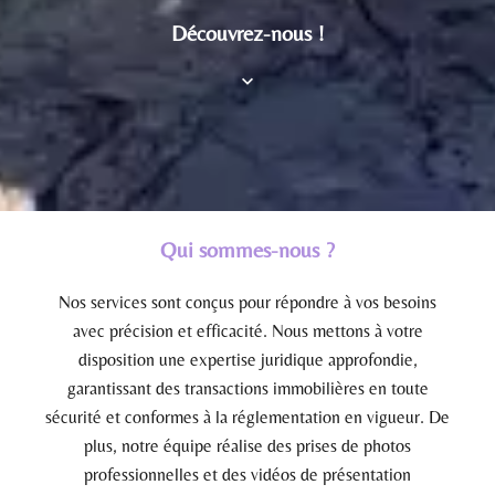
Découvrez-nous !
Qui sommes-nous ?
Nos services sont conçus pour répondre à vos besoins
avec précision et efficacité. Nous mettons à votre
disposition une expertise juridique approfondie,
garantissant des transactions immobilières en toute
sécurité et conformes à la réglementation en vigueur. De
plus, notre équipe réalise des prises de photos
professionnelles et des vidéos de présentation