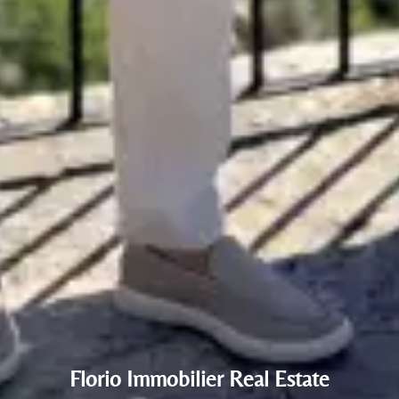
Florio Immobilier Real Estate