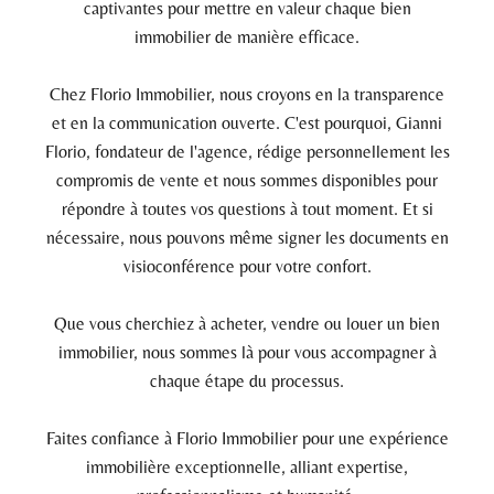
captivantes pour mettre en valeur chaque bien
immobilier de manière efficace.
Chez Florio Immobilier, nous croyons en la transparence
et en la communication ouverte. C'est pourquoi, Gianni
Florio, fondateur de l'agence, rédige personnellement les
compromis de vente et nous sommes disponibles pour
répondre à toutes vos questions à tout moment. Et si
nécessaire, nous pouvons même signer les documents en
visioconférence pour votre confort.
Que vous cherchiez à acheter, vendre ou louer un bien
immobilier, nous sommes là pour vous accompagner à
chaque étape du processus.
Faites confiance à Florio Immobilier pour une expérience
immobilière exceptionnelle, alliant expertise,