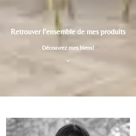
Retrouver l’ensemble de mes produits
Découvrez mes biens!