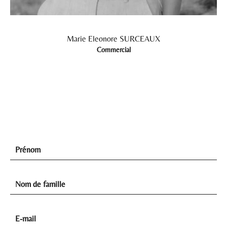
Marie Eleonore SURCEAUX
Commercial