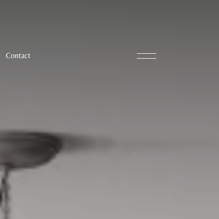
Contact