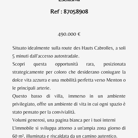
Ref : 87058908
490.000 €
Situato idealmente sulla route des Hauts Cabrolles, a soli
5 minuti dall'accesso autostradale.
Scopri questa opportunità rara, posizionata
strategicamente per coloro che desiderano coniugare la
dolce vita azzurra e una mobilità perfetta verso Menton o
le principali arterie.
Questo basso di villa, immerso in un ambiente
privilegiato, offre un ambiente di vita in cui ogni spazio è
stato pensato per la convivialità.
Volumi generosi, una pagina bianca per i tuoi interni
L'immobile si sviluppa attorno a un'ampia zona giorno di
60 m², illuminata e riscaldata da un camino autentico.