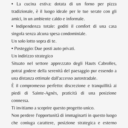
• La cucina estiva: dotata di un forno per pizza
tradizionale, è il luogo ideale per le tue serate con gli
amici, in un ambiente caldo e informale.
• Indipendenza totale: goditi il comfort di una casa
singola senza alcuna spesa condominiale.
Un solo lotto sopra di te.
• Posteggio: Due posti auto privati.
Un indirizzo strategico
Situato nel settore apprezzato degli Hauts Cabrolles,
potrai godere della serenità del paesaggio pur essendo a
una distanza ottimale dall'accesso autostradale.
È il compromesso perfetto: discrezione e tranquillità ai
piedi di Sainte-Agnès, praticità di una posizione
connessa.
Ti invitiamo a scoprire questo progetto unico.
Non perdere l'opportunità di immaginarti in questo luogo
che coniuga carattere, posizione strategica e esterno