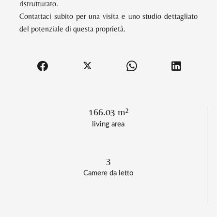
ristrutturato.
Contattaci subito per una visita e uno studio dettagliato
del potenziale di questa proprietà.
166.03 m²
living area
3
Camere da letto