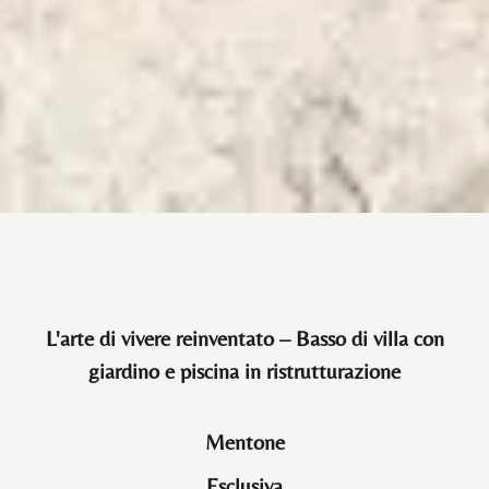
L'arte di vivere reinventato – Basso di villa con
giardino e piscina in ristrutturazione
Mentone
Esclusiva