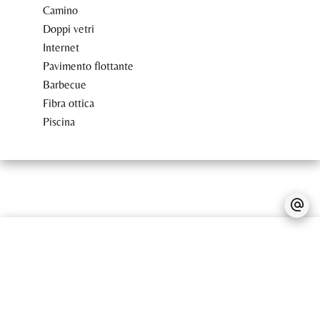
Camino
Doppi vetri
Internet
Pavimento flottante
Barbecue
Fibra ottica
Piscina