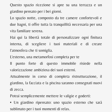
Questo spazio ricezione si apre su una terrazza e un
giardino pensato per i bei giorni.
Lo spazio notte, composto da tre camere confortevoli e
due bagni, ti offre tutta la tranquillità necessaria per una
vita familiare serena.
Hai qui la libertà totale di personalizzare ogni finitura
interna, di scegliere i tuoi materiali e di creare
l'atmosfera che ti somiglia.
L'esterno, una metamorfosi completa per te
Il punto forte di questo immobile risiede nella
valorizzazione ambiziosa dei suoi esterni.
Attualmente in corso di completa ristrutturazione, il
giardino, la facciata e la piscina saranno consegnati nuovi
di zecca.
Potrai semplicemente mettere le valigie e goderti:
• Un giardino ripensato: uno spazio esterno che sarà
sublimato per i tuoi momenti di relax.