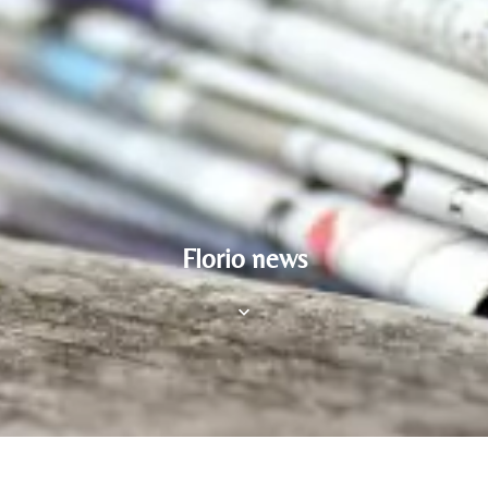
Florio news