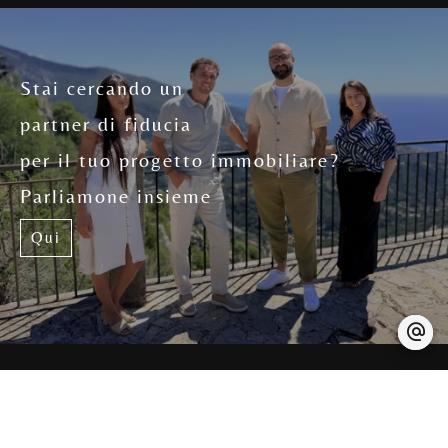
Stai cercando un
partner di fiducia
per il tuo progetto immobiliare?
Parliamone insieme
Qui