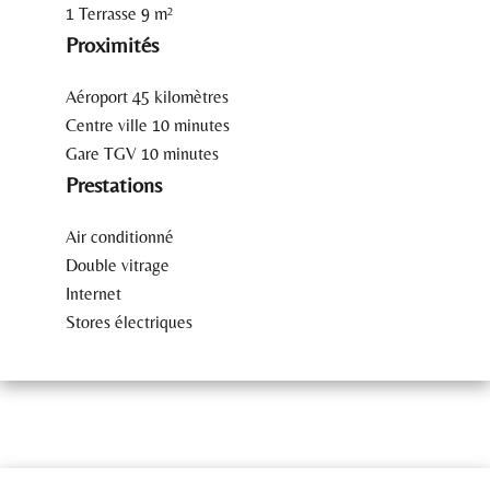
1 Terrasse
9 m²
Proximités
Aéroport
45 kilomètres
Centre ville
10 minutes
Gare TGV
10 minutes
Prestations
Air conditionné
Double vitrage
Internet
Stores électriques