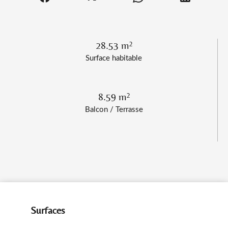
28.53 m²
Surface habitable
8.59 m²
Balcon / Terrasse
Surfaces