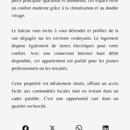
pièce principale spacieuse et lumineuse, cet espace offre
un confort moderne grâce à la climatisation et au double
vitrage.
Le balcon vous invite à vous détendre et profiter de la
vue dégagée sur les environs verdoyants. Le logement
dispose également de stores électriques pour votre
confort. Avec une connexion Internet haut débit
disponible, cet appartement est parfait pour les jeunes
professionnels ou les retraités.
Cette propriété est idéalement située, offrant un accès
facile aux commodités locales tout en restant dans un
cadre paisible. C'est une opportunité rare dans un
quartier recherché.