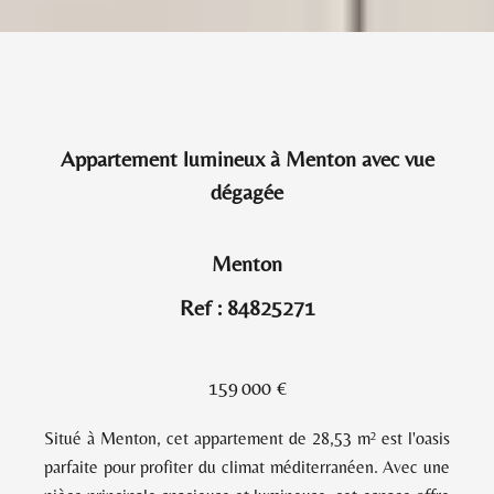
Appartement lumineux à Menton avec vue
dégagée
Menton
Ref : 84825271
159 000 €
Situé à Menton, cet appartement de 28,53 m² est l'oasis
parfaite pour profiter du climat méditerranéen. Avec une